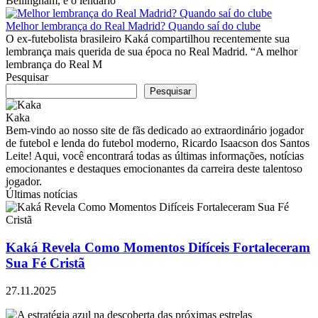
Bellingham, e o lendário
Melhor lembrança do Real Madrid? Quando saí do clube
O ex-futebolista brasileiro Kaká compartilhou recentemente sua
lembrança mais querida de sua época no Real Madrid. “A melhor
lembrança do Real M
Pesquisar
Pesquisar
Kaka
Bem-vindo ao nosso site de fãs dedicado ao extraordinário jogador
de futebol e lenda do futebol moderno, Ricardo Isaacson dos Santos
Leite! Aqui, você encontrará todas as últimas informações, notícias
emocionantes e destaques emocionantes da carreira deste talentoso
jogador.
Últimas notícias
Kaká Revela Como Momentos Difíceis Fortaleceram
Sua Fé Cristã
27.11.2025