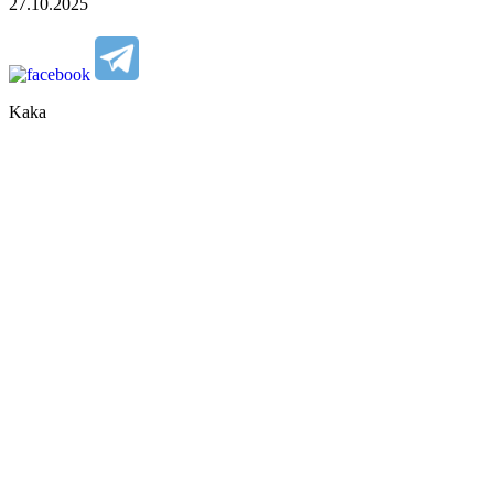
27.10.2025
Kaka