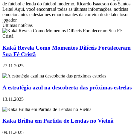
de futebol e lenda do futebol moderno, Ricardo Isaacson dos Santos
Leite! Aqui, você encontrará todas as últimas informações, notícias
emocionantes e destaques emocionantes da carreira deste talentoso
jogador.
Últimas notícias
Kaká Revela Como Momentos Difíceis Fortaleceram
Sua Fé Cristã
27.11.2025
A estratégia azul na descoberta das próximas estrelas
13.11.2025
Kaka Brilha em Partida de Lendas no Vietnã
09.11.2025